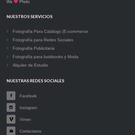
We
Photo
NUESTROS SERVICIOS
Fotografía Para Catálogo |E-commerce
Fotografía para Redes Sociales
Fotografía Publicitaria
Fotografía para lookbooks y Moda
Alquiler de Estudio
NUESTRAS REDES SOCIALES
Facebook
Instagram
Vimeo
Contáctanos