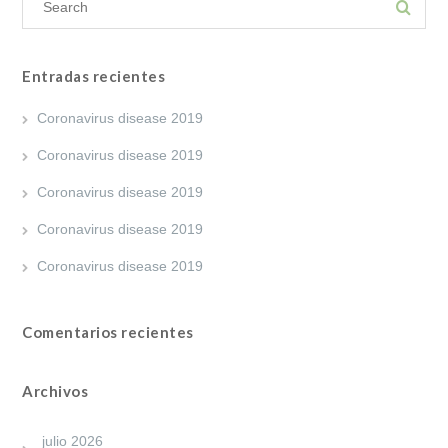
Entradas recientes
Coronavirus disease 2019
Coronavirus disease 2019
Coronavirus disease 2019
Coronavirus disease 2019
Coronavirus disease 2019
Comentarios recientes
Archivos
julio 2026