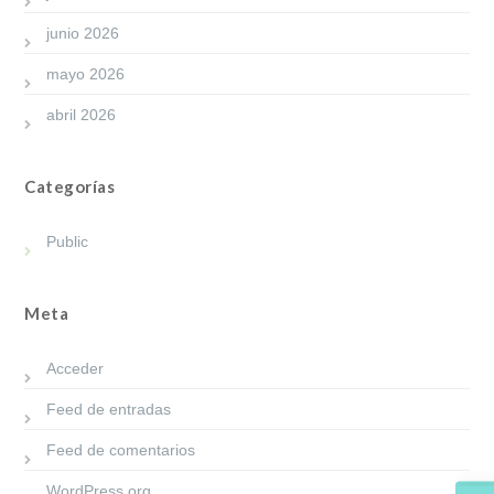
junio 2026
mayo 2026
abril 2026
Categorías
Public
Meta
Acceder
Feed de entradas
Feed de comentarios
WordPress.org