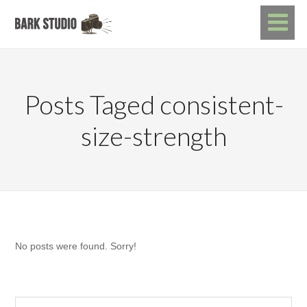
Posts Taged consistent-
size-strength
No posts were found. Sorry!