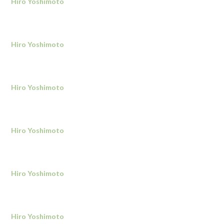
Hiro Yoshimoto
Hiro Yoshimoto
Hiro Yoshimoto
Hiro Yoshimoto
Hiro Yoshimoto
Hiro Yoshimoto