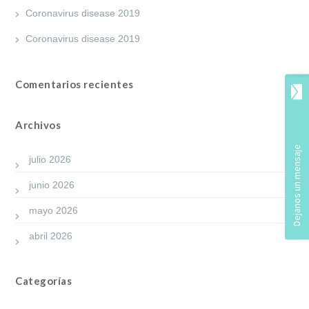
Coronavirus disease 2019
Coronavirus disease 2019
Comentarios recientes
Archivos
julio 2026
junio 2026
mayo 2026
abril 2026
Categorías