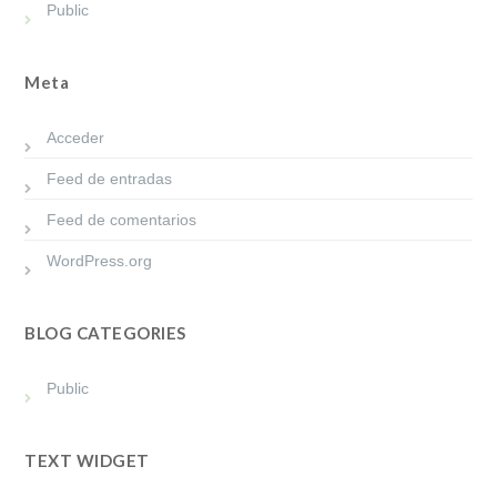
Public
Meta
Acceder
Feed de entradas
Feed de comentarios
WordPress.org
BLOG CATEGORIES
Public
TEXT WIDGET