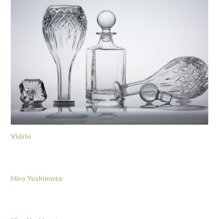
Vidrio
Hiro Yoshimoto