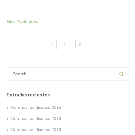
Hiro Yoshimoto
1
2
Entradas recientes
Coronavirus disease 2019
Coronavirus disease 2019
Coronavirus disease 2019