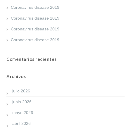
Coronavirus disease 2019
Coronavirus disease 2019
Coronavirus disease 2019
Coronavirus disease 2019
Comentarios recientes
Archivos
julio 2026
junio 2026
mayo 2026
abril 2026