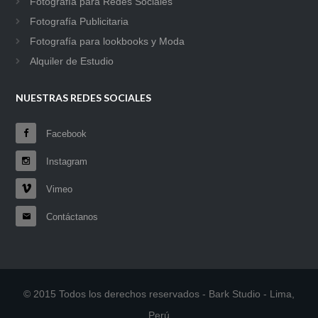
Fotografía para Redes Sociales
Fotografía Publicitaria
Fotografía para lookbooks y Moda
Alquiler de Estudio
NUESTRAS REDES SOCIALES
Facebook
Instagram
Vimeo
Contáctanos
© 2015 Todos los derechos reservados - Bark Studio - Lima,
Perú