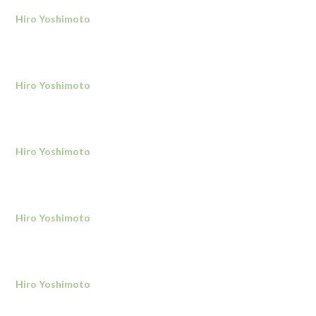
Hiro Yoshimoto
Hiro Yoshimoto
Hiro Yoshimoto
Hiro Yoshimoto
Hiro Yoshimoto