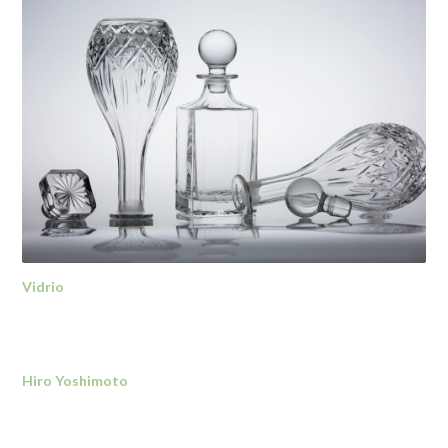
Vidrio
Hiro Yoshimoto