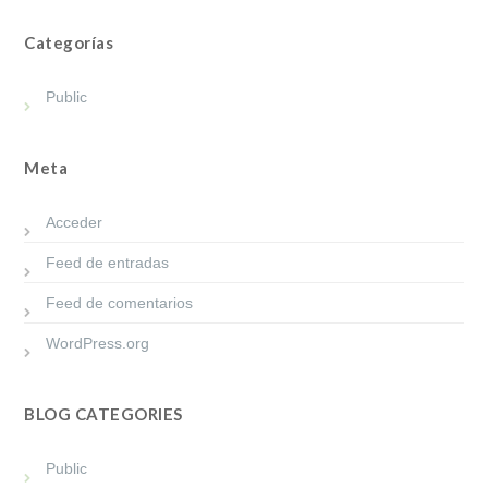
Categorías
Public
Meta
Acceder
Feed de entradas
Feed de comentarios
WordPress.org
BLOG CATEGORIES
Public