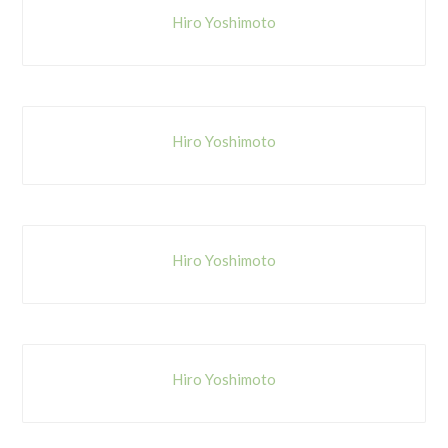
Hiro Yoshimoto
Hiro Yoshimoto
Hiro Yoshimoto
Hiro Yoshimoto