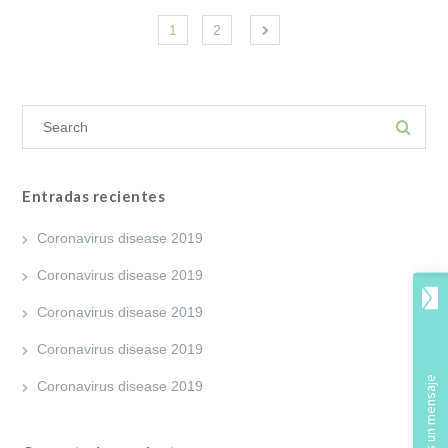
1
2
Entradas recientes
Coronavirus disease 2019
Coronavirus disease 2019
Coronavirus disease 2019
Coronavirus disease 2019
Coronavirus disease 2019