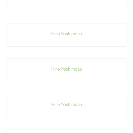
Hiro Yoshimoto
Hiro Yoshimoto
Hiro Yoshimoto