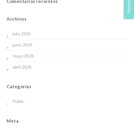
Comentarios recientes
Archivos
julio 2026
junio 2026
mayo 2026
abril 2026
Categorías
Public
Meta