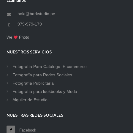
LLamanos
hola@barkstudio.pe
979-979-179
We
Photo
NUESTROS SERVICIOS
Fotografía Para Catálogo |E-commerce
Fotografía para Redes Sociales
Fotografía Publicitaria
Fotografía para lookbooks y Moda
Alquiler de Estudio
NUESTRAS REDES SOCIALES
Facebook