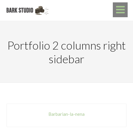
Portfolio 2 columns right
sidebar
Barbarian-la-nena