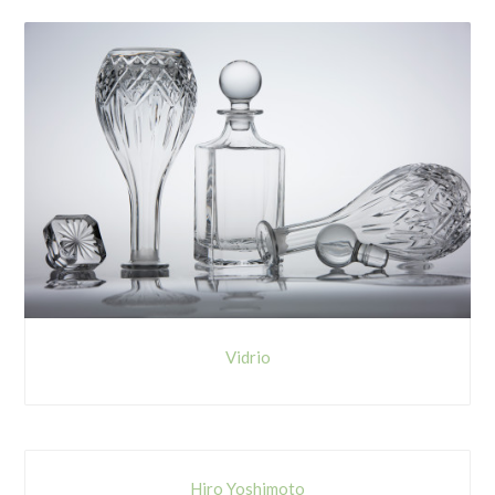
Vidrio
Hiro Yoshimoto