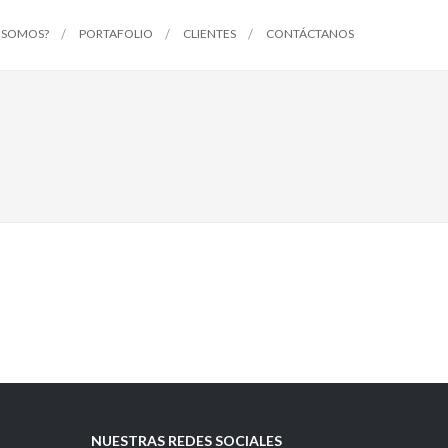
 SOMOS?
PORTAFOLIO
CLIENTES
CONTÁCTANOS
NUESTRAS REDES SOCIALES