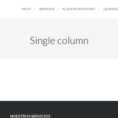
INICIO
SERVICIOS
ALQUILER DE ESTUDIO
¿QUIENES
Single column
NUESTROS SERVICIOS