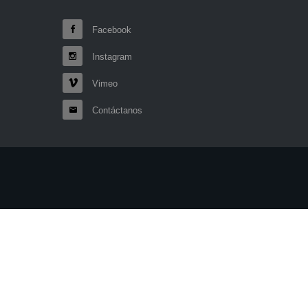
Facebook
Instagram
Vimeo
Contáctanos