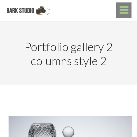
Portfolio gallery 2
columns style 2