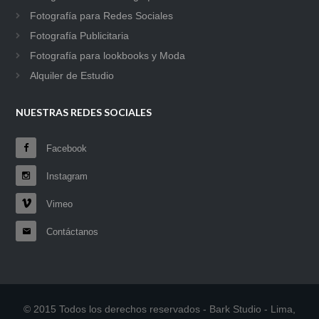
Fotografía para Redes Sociales
Fotografía Publicitaria
Fotografía para lookbooks y Moda
Alquiler de Estudio
NUESTRAS REDES SOCIALES
Facebook
Instagram
Vimeo
Contáctanos
© 2015 Todos los derechos reservados - Bark Studio - Lima,