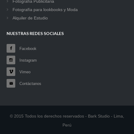
Fotografía Publicitaria
Fotografía para lookbooks y Moda
Alquiler de Estudio
NUESTRAS REDES SOCIALES
Facebook
Instagram
Vimeo
Contáctanos
© 2015 Todos los derechos reservados - Bark Studio - Lima,
Perú