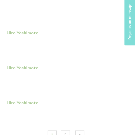
Hiro Yoshimoto
Hiro Yoshimoto
Hiro Yoshimoto