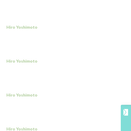
Hiro Yoshimoto
Hiro Yoshimoto
Hiro Yoshimoto
Hiro Yoshimoto