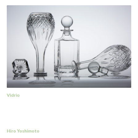
Vidrio
Hiro Yoshimoto