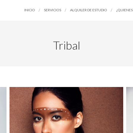
INICIO
SERVICIOS
ALQUILER DE ESTUDIO
¿QUIENES
Tribal