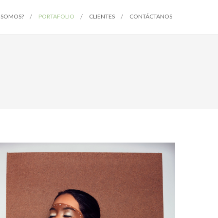
 SOMOS?
PORTAFOLIO
CLIENTES
CONTÁCTANOS