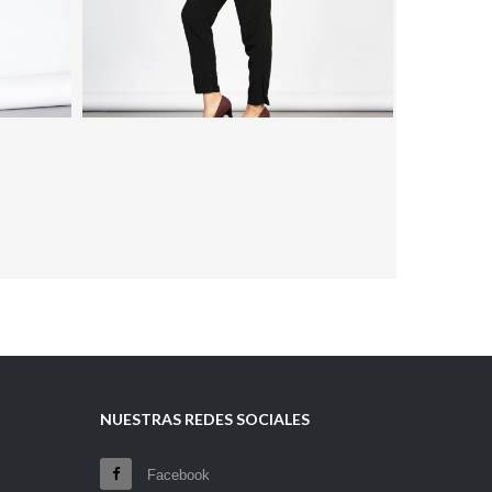
NUESTRAS REDES SOCIALES
Facebook