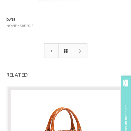
DATE
NOVIEMBRE 2015
RELATED