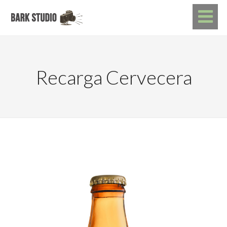
Recarga Cervecera