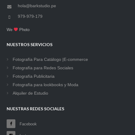
hola@barkstudio.pe
979-979-179
We
Photo
NUESTROS SERVICIOS
Fotografía Para Catálogo |E-commerce
Fotografía para Redes Sociales
Fotografía Publicitaria
Fotografía para lookbooks y Moda
Alquiler de Estudio
NUESTRAS REDES SOCIALES
Facebook