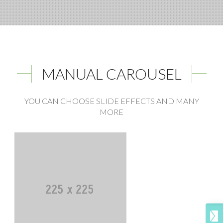
MANUAL CAROUSEL
YOU CAN CHOOSE SLIDE EFFECTS AND MANY
MORE