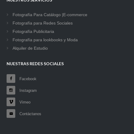
Fotografía Para Catálogo |E-commerce
Fotografía para Redes Sociales
Fotografía Publicitaria
Fotografía para lookbooks y Moda
Alquiler de Estudio
NUESTRAS REDES SOCIALES
Facebook
Instagram
Vimeo
Contáctanos