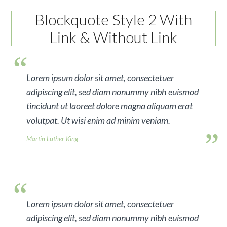
Blockquote Style 2 With
Link & Without Link
Lorem ipsum dolor sit amet, consectetuer
adipiscing elit, sed diam nonummy nibh euismod
tincidunt ut laoreet dolore magna aliquam erat
volutpat. Ut wisi enim ad minim veniam.
Martin Luther King
Lorem ipsum dolor sit amet, consectetuer
adipiscing elit, sed diam nonummy nibh euismod