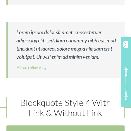
Lorem ipsum dolor sit amet, consectetuer
adipiscing elit, sed diam nonummy nibh euismod
tincidunt ut laoreet dolore magna aliquam erat
volutpat. Ut wisi enim ad minim veniam.
Martin Luther King
Blockquote Style 4 With
Link & Without Link