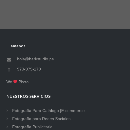
LLamanos
hola@barkstudio.pe
979-979-179
We
Photo
NUESTROS SERVICIOS
Fotografía Para Catálogo |E-commerce
Fotografía para Redes Sociales
Fotografía Publicitaria