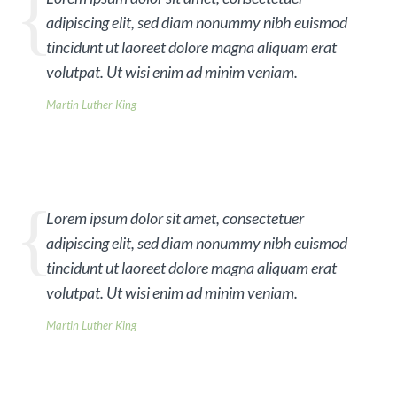
adipiscing elit, sed diam nonummy nibh euismod
tincidunt ut laoreet dolore magna aliquam erat
volutpat. Ut wisi enim ad minim veniam.
Martin Luther King
Lorem ipsum dolor sit amet, consectetuer
adipiscing elit, sed diam nonummy nibh euismod
tincidunt ut laoreet dolore magna aliquam erat
volutpat. Ut wisi enim ad minim veniam.
Martin Luther King