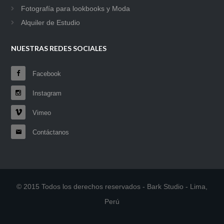
Fotografía para lookbooks y Moda
Alquiler de Estudio
NUESTRAS REDES SOCIALES
Facebook
Instagram
Vimeo
Contáctanos
© 2015 Todos los derechos reservados - Bark Studio - Lima,
Perú