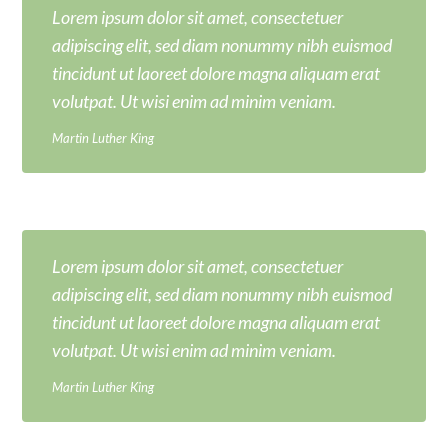
Lorem ipsum dolor sit amet, consectetuer
adipiscing elit, sed diam nonummy nibh euismod
tincidunt ut laoreet dolore magna aliquam erat
volutpat. Ut wisi enim ad minim veniam.
Martin Luther King
Lorem ipsum dolor sit amet, consectetuer
adipiscing elit, sed diam nonummy nibh euismod
tincidunt ut laoreet dolore magna aliquam erat
volutpat. Ut wisi enim ad minim veniam.
Martin Luther King