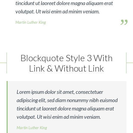
tincidunt ut laoreet dolore magna aliquam erat
volutpat. Ut wisi enim ad minim veniam.
Martin Luther King
Blockquote Style 3 With
Link & Without Link
Lorem ipsum dolor sit amet, consectetuer
adipiscing elit, sed diam nonummy nibh euismod
tincidunt ut laoreet dolore magna aliquam erat
volutpat. Ut wisi enim ad minim veniam.
Martin Luther King